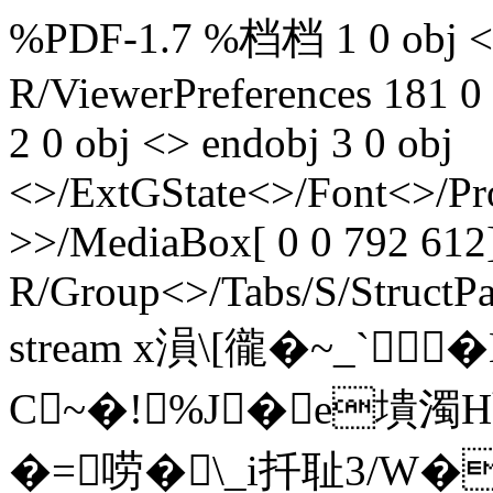
%PDF-1.7 %档档 1 0 obj <>
R/ViewerPreferences 181 0
2 0 obj <> endobj 3 0 obj
<>/ExtGState<>/Font<>/Pr
>>/MediaBox[ 0 0 792 612]
R/Group<>/Tabs/S/StructPa
stream x溳\[徿�~_`
C~�!%J�e墤濁H
�=唠�\_i扦耻3/