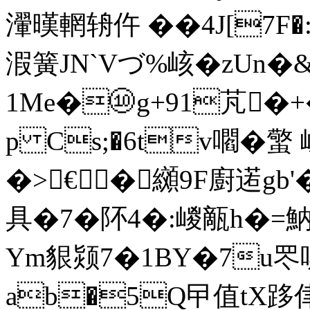
瀈暵輞辀仵 ��4J[7F
溊簧JN`Vづ%峐�zUn�
1Me�⑩g+91芃�+
p Cs;�6tv嚪�蟼
�>€�纐9F廚逽gb'
具�7�阫4�:嵕甋h�
Ym貇颎7�1BY�7u罖
ab�5Q曱值tX跢侓f