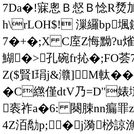
7Da�!寐悤Ｂ惄Ｂ惗R熃加
h\rLOH$! 漅纙bp堸
7�+�;X C庢Z悔黝?u熦鼲
鰗�>孔碗fr抋�;FO
Z($賢I琄j&灨]M軚�
�C繺僅dtV乃=D"
袠祚a�6: 闋脨nn瘺罪 z
4Z洦勪p;�j漪桫諒