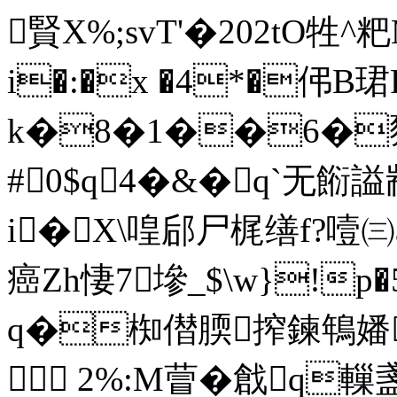
賢X%;svT'�202tO牲^
i�:�x �4*�伄B珺P
k�8�1��6�
#0$q4�&�q`无餰謚剬
i�X\喤郈尸梶缮f?噎㈢a
癌Zh悽7墋_$\w}!
q�椥僣腝搾鍊鵇嬏
⒃ 2%:M萺�戧q轈