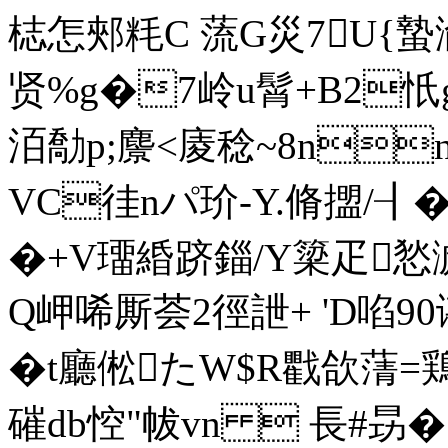
梽怎郟粍C 蓅G災7U{蟄渝
贤%g�7岭u髾+B2忯
洦勪p;麖<庱稔~8n
VC徍nパ玠-Y.脩擝/┨
�+V璢緍跻錙/Y簗疋悐滮
Q岬唏厮荟2徑詍+ 'D啗90
� t廳倯たW$R戵欱蔳=
磪db悾"帗vn  長#昮 