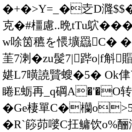
�+�>Y=_�赱D漋$$
克�#橿慮..晩tTu鴥���
w唋筃穮を愄壙羉C� �4
茥7溂�
zu髲7|跸o|f斛
媅L7曂譊贒螋�5� Ok侓`炰
睠E蛎再_q碙A�'�O转
�Ge棲單C�欗o>5
�R`篎茆嘙C抂鳙饮o%