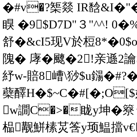
�#v�?榘燚 IR馠&I�
瞁 �9$D7D"３"^^! 
舒�&cΙ5现V於梪8*�0$o
隗� 庨� 飉�2!亲遜2讑S
紓w-賠8嶆\猀$u鐋�#?�
蘗醳H�$~C�#[�;O
w譋 C�>�眬y坤�簝
榀觏鮩榡炗筨y顼鰛擋v€