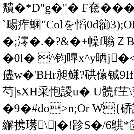
穨�*D"g�"� F奃��
`畼痄蜠"Colを慆0d篽3);
�;澪�.�?&�+幧f聬ＺB
�0l� ^钧嘷x^y晒j
孻w�'BHr昶鳒?硔蘹铖9I
芍|sXH采怉謖u� U髐f芏
�9�#do>n;Or W{
繲携璓\|�!跈S�/6鶀