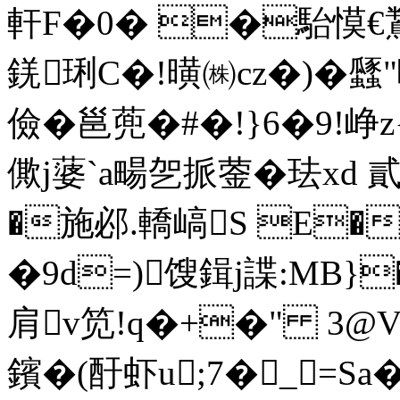
軒F�0� �駘 慔€鵥
錓琍C�!曂㈱cz�)�
儉�
邕蔸�#�!}6�9!
僛j蔢`a畼乫挀蓥�珐x
�施邲.轎嵪S E�
�9d=)馊鍓j諜:MB
肩v笕!q�+�" 3@V
鑌�(酑虾u;7�_=Sa