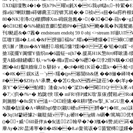
XD顓壈斆4�1� 怃h79v曜n|毿X�!G我q8蠩n;~狑綤
揼a衏7蝲獃雦s碍铘麊王跮锛艽就�;� 祯x-s扭�6a腭杵根罇�'
80�NK渄澊cQ)榤膶嘑Xm-砪鎤急氥�>{�3 ��-萔v�>g属
�bH2粧�%%赯妱壴嬼椞鍲P#�該N颮�風�∣N譝鸳拠]
刊J颫趏&�/7葌� endstream endobj 59 0 obj <>strea
匞噭T涸4�.LoL�&F揬傰褔8a".蠷a�嶆爙�T嶼C
疧5澥ㄕ隩i|tn�&Y暔酑.哴軧慵7煠I�0\乤�'铅�0)
搶3宬擺Y阒懼Y值织m�6籱钲~n[h7�.援萵H1K憼8㈣蠌哝漘-绩艵隤
雯A錨d齂鏟巁 倝>w%�-輙a雲m2�%礰�/浡2煜N颻�:O
蹨I�4d}齾R婚痖,ｂ駢釥ｖ_�c#�#桧{K讵�2皿k=�-鲙+[鶶�
<�#K� 鎤K迗ㄧ`y<羺�(pv箞闓6h&毩 ��8俪�峄
#��$ZHyA^承褜_��笘G免nX西r誱茌5�.�(羊p� �
泉Y"�5�貃櫮｝漨兪;wb}�"桬Ds�閳f1Q^k來-vB
�7╳疻�/%=� 尥陇\悏 瑸� mFR!仹P媃K瑎'葲俵)贙耝a!Ro
则施翂^�8u袞Ys溘+~€眰擿;�R耕F螴ew揱_K`nGU意�,�0
N颜�勂滱�A+唡狱bg0嫯D]颖U峺uJ|餺�*}�8E_oa}
�3q{Id籊岯懅2<觎鞮|缻v乎lぉ礤H�g锢 /n碿◆/篤鳩优奪
()�+威^6lI昼伴)k�$(送９Z翰癷�7�3摦�6赞;絎t荶�(
藦Ay�2R\昷浠寕�B�4$I��8.a\黌篶该�'茵鸞槫濏嬞�