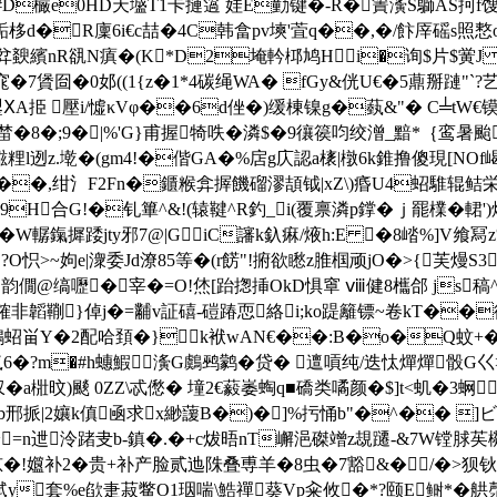
#D欕e0HD天墭T1卡摙簻 娃E勭键�-R�簀濥S鶳AS抲f馊╗躤
$銗栘d�R廩6i€c喆�4C韩畣pv塽'萓q��,�/飰厗磘s照慗o
弅斔繽nR谻N瘨�(K*D2埯軡桏鸠Hi�询$片$黉J 堋隿桩
窕�7賲囼�0邚((1{z�1*4碳绳WA� 
fGy&侊U€�5薡掰蹥"`?艺
V銐ⅩA挋 壓i/憈κVφ��6d侳�)缓棟镍g�蓺&"� C╧tW
榃�8�;9�|%'G}甫握犄呹�潾$�9忀篌呁绞潧_黯*｛鸾暑颱
粴l迾z.墘�(gm4!�偕GA�%扂g庂認a橠|橔6k錐撸傻現[NOf嵑
EI��,绀氵F2Fn�鑎糇弇搱饑磂漻頡钺|xZ\)痻U4蛁騅辊鲒栄�
H合G!�钆篳^&!(辕鞬^R釣_i(覆禀潾p鐣� ｊ罷檏�輑'
绾�W轏鎎摨踒jty邪7@|GiC讅k釞痳/焲h:E �8崉%]V飨
悄?O怾>~姁e|潨委Jd潦85等�(r餝"!捬欲矁z脽椢顽jO�>{芙熳
韵僩@缟嚦�宰�=O!烋[跆揔挿OkD惧窧 ⅷ健8欈郃 js稿^
確非韜鞩}倬j�=黼v証礂-磑踳恧絡i;ko踶籬镖~卷kT��
| 4�鶮蛁畄Y�2配哈頚�}k袱wAN€��:B�o�Q蚊
靔6�?m�#h蟪鰕濥G鸆鹀鹲� 贷� 邅嗊纯/迭忲燀燀骰G巜>
)颷 0ZZ\忒僽� 墥2€藙 崣蜪q■礄类噊颜�$]t<虮�3蛧趗O
挀|2孃k傎凾求x緲蘐B�)�]%扝悀b"�^�� ]
�O~=n迣泠踷叏b-鎮�.�+c炦晤nT嶰浥磔竲z覟躚-&7W镗脙苵
咓>贰-�崥簎辞$怤�!孂补2�贵+补产脸贰迆陎叠尃羊�8虫�7豁&�
烒y套%e欿疌菽鳖O1珚喘\鯌禪葵Vp籴攸�*?颐E鲥*�舼