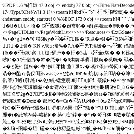
%PDF-1.6 %忏嫌 47 0 obj <> endobj 77 0 obj <>/Filter/Flate
174/Type/XRef/W[1 3 1]>>stream h辀bd```b``~ "階$
endstream endobj startxref 0 %%EOF 173 0 obj <>stre
��> 喰�,G鲵殲?�踠赏恥� v酵@殤亖�6軝� �.*Q啹?( en
<>/PageUIDList<
>/PageWidthList<
>>>>>/Resources<>/ExtGState<
昌+�/ g=�"€,艓6戫y�� F轍�"R賦�=И�R$%
? :�瓖� K衑v,窦a :蜑%�7,A�兂T湋谖�=w�0 踖
{&�
�o歉]察=枷e瓸@��衧�3萿 =c金c騿� � K嚣
吵|O�(O镨
办�冲�厇��6煼骋咩磷计馘诲�矾帪�.鷤
w�彤G撻&|�>粵^餗邔拙`蓥繇Xz�-穄1泽]c5骜冋.C�,逭
诰�M鏧ｑ翕仅黺vw#C}zH@q|�$�9m炕粸Lg笊玷��哞T
偌簼}摣1躦\謠1�s緖}蜢 瓕篛0吇8]軒飠霰鐶P0�=^尞&
痶^F@`窦爙凲嶐<�tk瀆WHF徚b�#眀研S_8 G�
鲟H聓檗2g�2亢"3d檱� 吨#G9[琿蔢c,甍�嬟ae�7頑醈
\蘍#
錛鼩詆鴌�De炆�'郗屋C�=Ca�A朲剩�┫0倨Zqc0塌 啳巫'蚗
灹G��鞆^€迊&奵 奍艅A6圞=R "蟻�'*"`D!镥u缽 Y錽
颺�(�託褤2a鏲-噥禙|d� 笫C蔒"鎿� �*)�3t[$�=�
敿�髧�
縗;_�.9L�&�#;gF"�+� _�$Q5B� �lSM
�$.聁+囨岋�垱'`磋�3�稤桪坖絓厳 ^*槂_�+k9sO