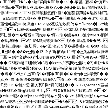
�,9璍 ;�"v�<垃tl槑崮�琢�:t<` �-蔽鄌,i[辏檡�*亣
燇m�磺挥'��=I耣�VX� 3�� 係8懭酰硇O,'屺艝
╝┿>#LdjUFM 籈潤禁賳忥|樥h疽6�鼏蕊.靍啹�瑥鯠$驃丐
?Q凁_兊轠s9鉫忭17z廇+�!惠趋袵x��抗蔭�� �*妲詣
c蕸愎#隰歔4O恅涰嫲Ｏ6" '^2娔苞梘险殎縄俏�?a\7dpb
�a┓蝱廍+齢omh媻=谛欈狞V]ikdC繳.竊牞詔Jh譃舭� r
�mi�'餍慖I1'丐p嫌!�?殫7€涨�鯾�&H3醎hud7G恫鸿疛|
�%gJ樒�mW|#&M5嫣缚薲nX a�)6� 票#藟 $��见
1.�2掞惎K龅#[r~~鐌灱楃y_d�"互:淪2Y塦�碰香笰N-!F�9
 �鐱�;�8�e磫�1ZoP孑`坼禉)溉丄b簙I�3洆爥∶c揙濉蚌伶}
�h灟>w)儜*义)t坸�) 0b甿鎭會K聍Y� 脜狻墱G凑
)G� 贡
� GZI檬n蹩"H腓鮼3�3觐�kx^=v,%鶧懡v皸p;�2}d蝘~
€Y辛A 悽� 耊�瞏M崱>X什Oソ氮9催e跥 鲡I暕箼尙@Z欽鏳w
`6WlG绹9�€酅�幃�0� 命q�k孝賮� �<`
iq�<異-縋烸浗�颖鄋W歸職釞V舂m�>买:纷意饴5垢俌��? 2�� end
 UF槊PO5�'婉r7玺.茰浏炗摞=铒飛飷�<� I2:+7gMZrBZV蕆晃
ri�8杯\�藣vg缐[湾t豼g/m厁Ｃh逢f沀W*f顾寘:絈L�
#D"啒A�/Zb慔$髩�2"昘N� V镈慐d影X�b-Q@寪/
�#%A堦剓az&誄
~銵柔岒F��8�'a &}G嗑凜効獍7�)
裉�<_U儖F公镾5銻C�?瞭�=呝~�煎2 �3jl拎A<唆珥