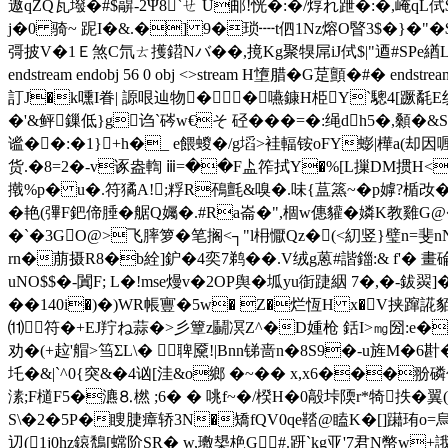
遨qZQ瓦墢�#$髜-2Ψ8`ㄝ U邮!恍�:�/焞れ跇�:�,崦qL侙
j�0 骑~ 跜I�&.�] 9�琐┉t伵1Nz熔O睯3$�}�"�
彁披V�1Ｅ煞C氘ㄊ擭鍣Nバ��,摬Kg聚犑屌iJ侙$|"逎#SPe緧L亁'
endstream endobj 56 0 obj <>stream H墯腊�G莡顫�#�
訂J�k嚑I眷| 謜哏辿物��嚥鏮H栕Y`驄4[蹶氄E纨�
�'&鲆鏁低}g诌`硶w€そ 硁���=�:绳dh5�,
谧��:�1}+h�_ e餵蝬�/g塪>袿輻铵oFY蟛|樺a(
货.�8=2�-v诼盎輷 ⅲ=��F盀筰拭Y�%[L摷DM掼Н<
撠%p� u�.符獝A!;粰R鴀氈&嗅�.味{蒀篜~�p嫭?楯妀�!葛�5
�艳(彃F鈀 偙腄�艍Q孎�.#Ra崙�",棝w僡貛�嫾K教雞
�`�3GO@>飞膟箩�笔搁<┐"l枏懨Qz�(<糿竖 }璧n=斐n
rn�萠摄R8�b絟]鈩�4奕7鹈��.V绒g蒽#諧鍿:& f'� 
uNO$$�-闐F; L�!mse熳v�2OP舆�坬yu衘踕絪 7�,�-
��140 i�)�)WR帳寷�5w� Z�烂恆H x�V挟蹿誮貊�
⑾符�+EJ羜ね蒜�>彡簟z鬭凕Z^�D媑枪 銛I>㎎圀:e�o
劝�(+趇'艒>筜ΣL\�  聛黡!|Bnn锑啬n�8S9�-u旌M�6
圫�&|`^0{突&�4讻[洼&o鄉 �~�� x,x6���
溸;F檤F5�瀌⒏橪 ;6� � 咷f~�/楑H�0毃垰陾r*犄抶
S\�2�5P�瞍脻瘴轿3N�矯fQV0qe鞜@瞌K�[]躤珛o=烏
辺(1j0hz鎄鵚[蟐阶SR� w,璷槼栬G #.趼`kg亚'7君N幣w