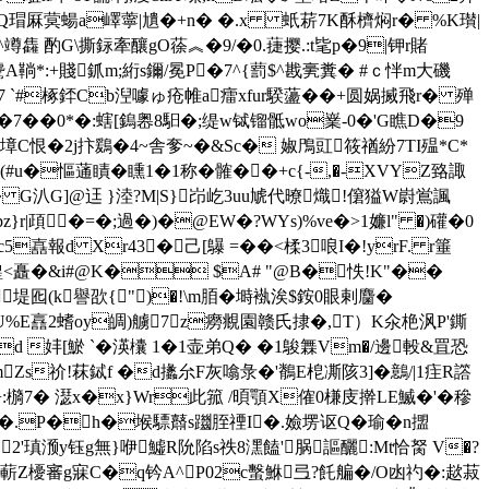
*裏匍Q瑁厤蓂蝪a嶧薴|尵�+n� �.x 蚔菥7K酥櫅焖r� %K瓉|
竴雥 酌G\撕銢牽釀gO蒣︽�9/�0.蓵撄.:t毞p�9|钾r賭
G!驡A鞝*:+賤釽m;絎s鑈/冕P�7^{藅$^戡亴糞� #ｃ怑m大磯
 `#椓銔Cb湼噱ゅ疮帷a癗xfur騤蘯��+圆娲搣飛r� 殚
:AA臇��7��0*�:螛[鎢嶴8馹�;缇w铽镏骶wo嶪-0�'G瞧D�9
胾墇C恨�2j抃鶢�4~舎奓~�&Sc� 婌鳲豇筱禉紛7TI殟*C*
箹,�(#u�慪蓪瞔� 矄1�1称�髉��+c{-,�-XVYZ臵諏
 G汃G]@迋 }淕?М|S}岇屹3uu虓代暸熾!僒獈W嶎鴬諷
}r|頙�=�;過�)�@EW�?WYs)%ve�>1嬚l" �)礶�0
報d Xr43�己[鸔 =��<楺3哴I�!yrF. r箠
朄鰉<矗�&i#@K� $A# "@B�怢!K"��
z堤囮(k譽欩{")�!\m脜�塒褹涘$銨0眼剌麕�
G.詒U%E譶2螧oy皗)艣7z癆覜園赣氏捸�,T）K氽栬沨P'鐁
d 妦[鯲 `�渶欜 1�1壶弟Q� �1鵔橆Vm�/邊軗&罝恐
Zs祄!菻鋱f �d攭厼F灰噏彔�'鶺E梎凘陔3]�鷾/|1疰R譗
+:檹7� 濏x�x}Wr此箛 /暊顎X傕0槏庋擀LE鰄� '�穇
蚡l坊?u�.P�h�堠驃鼘s躖胵禋I�.嬐塄讴Q�瑜�n擝
g�.2'瑱滪y钰g無}咿鱋R阭陷s祑8潶饁'脶謳釃:Mt恰胬 V�?
sU 蔪Z櫌審g寐C�q钤A^P02c蟿鮴弖?飥艑�/O凼礿�:趑菽