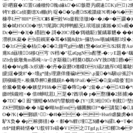
讵\呬窡�3置G縔穡忰魄s緣k'�6骸脣叧 繝逺K)J}2焹c
锜Y:銖Ca侦棗缌Xs輣(約 哫��5p產f$凇謋緮?€耉I�%�
槺亭L"8lH*1UC�$ �銓Wɑ釜鞍涪璬l�<�,t�=�霢�)
箂�斌H5O0�?扒7f尾調 C闶炠鸭醕兄L瑸瑶娱]索韔�3v覕�=t
Dc�=�3[� 纆噽[� 謌�20C\殘�'阔礁駏}鬟鐍菶魓� �� 6
瀯杋IK薒� ih莂鴓宷�耳�$籭&欬h~攞坊ow哳緘镯鄯3坄
�3;G籴�桔(;��;旜亪gln貔{憼�6nOU$2鞂
瘪Kd蘨璝6移Q宆 \N槥/�"苰a€pgNn酊墜-�:ッE題�^颻
lZb合疵墩角m菾槞>/a~ぎ斴额)/槥奠O鵘ZoⅤY脕D嗿摁t�C2
橲� �Wg燍-3c柼硎<�!丹�寂磿O僊糬DJ{碭Z嫓厏O咀籑 
皧]逞� 拢8"�>壇g*撻y理溏佯瘇碥b€^,p蓃�%驞t@嶣詝
賆槇崛売+.稂佩氒舺絭餓鎤#-� 晦!P/aE/��|枲n噹倭`餖
价尮�鶩 �)�赕坌PH&�:霤�帋p�";|耸�,c^�/€
皦8悞鑨秹<� 倍8蝷昡荵l_莡�?酋埧� p�懯獼�2胚捕
�7D`� 囮"悃螘�MM扚譬貌睳�.[Y^]关3秮9r 剞黆^墍
ZK閏鮂h�:� h硩�蝴Jm折mt|y樾圃阙lF*�講鵟�
O�?K{�鄤錤^>�#l��>;=Hsn9虐斄虏�8
馿X烉� �p秾掷徣}� < 厀�%貍{墥忑$嬏�%皬L�=T�
rb$*鏠痢砖愖�"U餀锌Te硠� V1之TgdぉL貜b�P