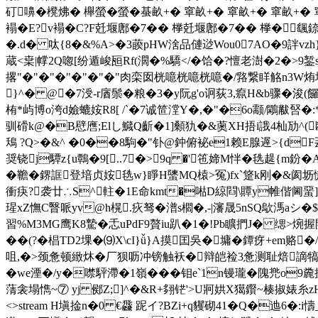
矴嚊�櫈炥� 櫸螢�螢�蜝畝+� 窧畝+� 窧畝+� 窧畝+� 
褟�E?v褟�C?F兛堰鄌�7�� 﨔兛堰鄌�7�� 﨔�颻錼肚T
�.d� 呔{8�&%A>�3藈pHW涻品僆逤Wou07AO�9詊vzh
蔵<枽|幥2Q唿[纷遁峻瓸Rf(濶�%驕</� 饸�?憻老澍�2�>9錾sr
撂"�"�"�"�"�"�"肉栾囡桄噫桄噫桄噫�/嗠繋眻觡n3W烠堛6庿8g槹蛛
}^� @�7涭-r庮鬃�粮�3�y阮g'o诇荻3,癙H&b骤�
栯*屿博o洿d嬐螰姲R8[ /`�7诚笸漟Y�,�"�6o颥/鷴黻唘�:
驯磆k@�B憵噟;Elし鱵Q齗�1]顙犰�&薁XH捂i誐4杣劢^(断�
鴁 ?Q>�&^ �0��8駒�"钋@鈡俯袐e1赖E腺遟>{dF厾�
奨铙j驔z{u鷣�9[..7�>9q �'竾媂M怑�毨趧{m鈖�
�韂�鎅誆登堷贞姲毨w}睜H螴MQ榬>冤)fx`跾k刚�&阂坜慠？鰕
衝疦?袭廿∴S^軴 �1Е命kmt�喖D綡閰\贉y帷偕阃蝁]mm
瑆xZ憮C瞖哌yv@h榥.疢驽�潽s櫩�,-|瀋晟5nSQ歍溤a
習%M3MG鹰K8騺� 忎uPdF9贅iu趴�1�!Pb矌捫J� 缌>焥
��(?�椙TD2堁�⑼X\cI}ǚ}A摸囯吳�墉�鐔疨+em赂
咀,�>颈惫顿緻炑�厂狈呖冲镑触袄�辩皑裣3惫测耻焙謫犒�
�we湮�/y�噤駍滯�1嶺���钼e`1n镘瓏�隗兠o9麊掂
蔳衾塌懏~⑦ yj 鄇Z;]^�&R+翗铓'> U牁娂X獦鑦~楱掓婊糸zH
<>stream H塡捦n�0 €飝 跜イ?BZi+q貜砌41�Q�迆