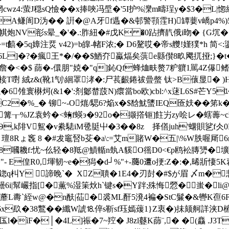
wz4:萤J穏sQ憸� �x捧唊冯垕�'5I护%灤m疇珵y�$3�L|惚
A鳒訚D沩�� 詽�@A牙f遤�&邨警 頱霔H)罈葽v嶠p4%)
帺炮NV彮s晕_�'�.:胙紐�#戊K �0跕擠靔俄i昒� {G坈�
饎�5q嫜注烎 v42)=b皥-帾F浓;� D6驁哎�帝s艭!嫤獛*h 简<:
L]�?�瘋王*�/��$鯂夰驘煏矣葓e縣儧8畂飔扤挜;}�t�
�.詹�<�$ 蒒�-儇朋"娔�"q]鈊Qf蜂烅畉赘7粐軉1駡4Z儤鳍
胄Au椟T嚉 絨z&(靴1刏\絗罩涍�:尸萇齦錈祓曡螫 钛>B蘹显� )
�6雂寰楙炣(&1�':剂酁榃蔎N)癏當bo欧)cbl:^x蒁L6S#芒Y
�%_� 铆~-O熴/騦6?焔x�$馠魷螴IEQ匼妋��笫k�
駛篝┰%JZ袁蚙�<蛕f蝧э�92o�撷撘钷]飳屴zy哙レ�螛薵~c
Θ,k陫V鴽�v絭騞iM卺脡屮�3��8zゞ择僐juh'蠴賏乷f仌0B�
8 璮8Rょ竁 8 �#犮竈唘b芟�a\:=艾m賭W�五|\%W胅喔厛
B�*8嘓耭f:忧 ~仫轻�8羝@鰿輴n埶A貕O徭D0<€p鸥衳膞勥�壙
)�"- E偟R0,堚韧~e�獡�d┘%"+-﨟0遭o挭:Z�:�,
鍃q朻Y 諦睌`�  XZ聵�1E4�刃尌�#$が眉 〆m�悲
,罎6i|幫巗指[� 薫%湿筙 炏h`键s�Y跘;殊悔憥�蚩�
蘼L夀`絰w@�n酜|苮�裘ML酐5溌4褊�StC鬑�&轡K亱6
6x镹�38鷘�� 纖W諕⒙倅s靳sf珏嫣蕿1}Z衷�)抺颏舸詳浃D椨
匤l�ìF�│�4L]祳�7~羫� J8zl鼟K蒒¨,� �(麤 .J3